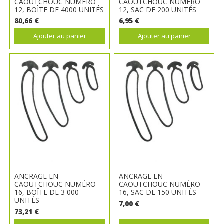
CAOUTCHOUC NUMÉRO
CAOUTCHOUC NUMÉRO
12, BOÌTE DE 4000 UNITÉS
12, SAC DE 200 UNITÉS
80,66 €
6,95 €
Ajouter au panier
Ajouter au panier
ANCRAGE EN
ANCRAGE EN
CAOUTCHOUC NUMÉRO
CAOUTCHOUC NUMÉRO
16, BOÎTE DE 3 000
16, SAC DE 150 UNITÉS
UNITÉS
7,00 €
73,21 €