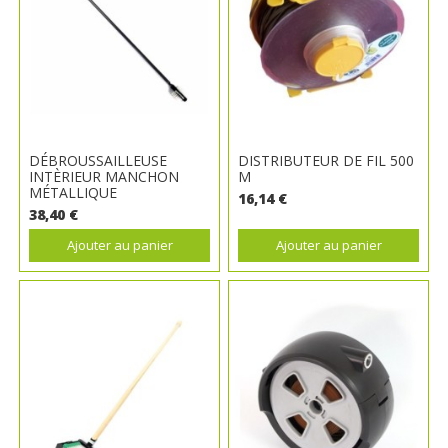
DÉBROUSSAILLEUSE
DISTRIBUTEUR DE FIL 500
INTÈRIEUR MANCHON
M
MÉTALLIQUE
16,14 €
38,40 €
Ajouter au panier
Ajouter au panier