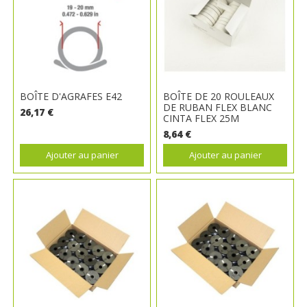
BOÎTE D'AGRAFES E42
BOÎTE DE 20 ROULEAUX
DE RUBAN FLEX BLANC
26,17 €
CINTA FLEX 25M
8,64 €
Ajouter au panier
Ajouter au panier