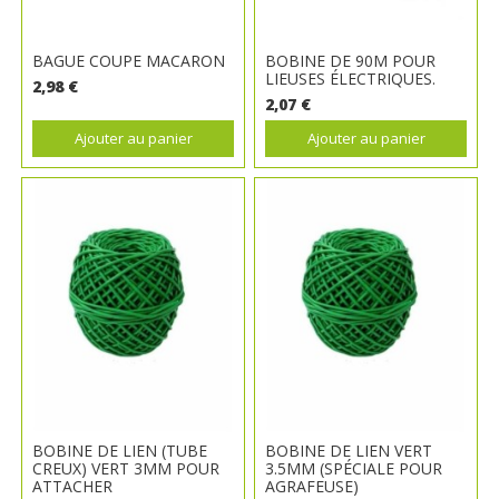
BAGUE COUPE MACARON
BOBINE DE 90M POUR
LIEUSES ÉLECTRIQUES.
2,98 €
2,07 €
Ajouter au panier
Ajouter au panier
BOBINE DE LIEN (TUBE
BOBINE DE LIEN VERT
CREUX) VERT 3MM POUR
3.5MM (SPÉCIALE POUR
ATTACHER
AGRAFEUSE)