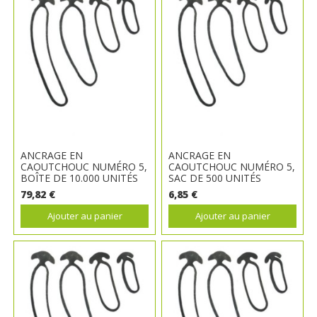
ANCRAGE EN
ANCRAGE EN
CAOUTCHOUC NUMÉRO 5,
CAOUTCHOUC NUMÉRO 5,
BOÎTE DE 10.000 UNITÉS
SAC DE 500 UNITÉS
79,82 €
6,85 €
Ajouter au panier
Ajouter au panier