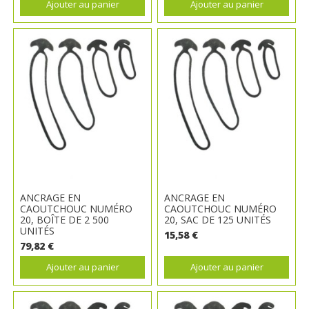
Ajouter au panier
Ajouter au panier
ANCRAGE EN
ANCRAGE EN
CAOUTCHOUC NUMÉRO
CAOUTCHOUC NUMÉRO
20, BOÎTE DE 2 500
20, SAC DE 125 UNITÉS
UNITÉS
15,58 €
79,82 €
Ajouter au panier
Ajouter au panier