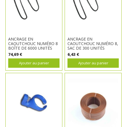
ANCRAGE EN
ANCRAGE EN
CAOUTCHOUC NUMÉRO 8
CAOUTCHOUC NUMÉRO 8,
BOÎTE DE 6000 UNITÉS
SAC DE 300 UNITÉS
74,69 €
6,43 €
Ajouter au panier
Ajouter au panier