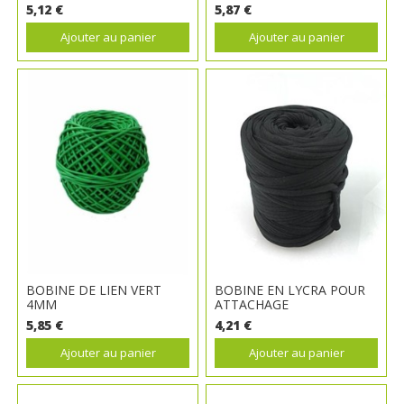
5,12 €
5,87 €
Ajouter au panier
Ajouter au panier
BOBINE DE LIEN VERT
BOBINE EN LYCRA POUR
4MM
ATTACHAGE
5,85 €
4,21 €
Ajouter au panier
Ajouter au panier