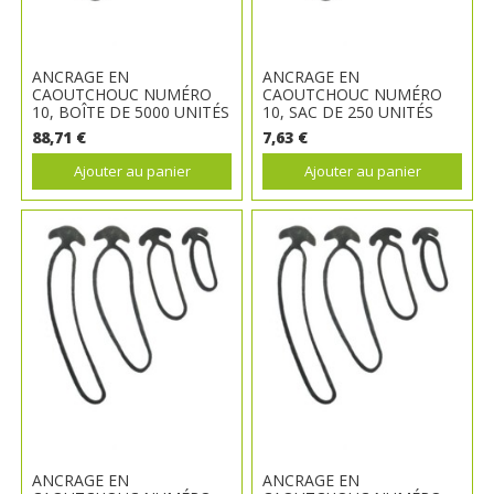
ANCRAGE EN
ANCRAGE EN
CAOUTCHOUC NUMÉRO
CAOUTCHOUC NUMÉRO
10, BOÎTE DE 5000 UNITÉS
10, SAC DE 250 UNITÉS
88,71 €
7,63 €
Ajouter au panier
Ajouter au panier
ANCRAGE EN
ANCRAGE EN