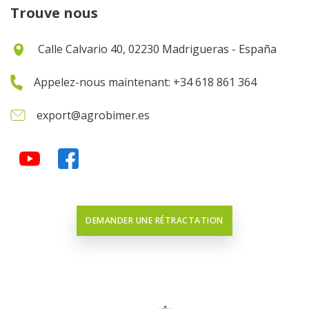
Trouve nous
Calle Calvario 40, 02230 Madrigueras - España
Appelez-nous maintenant: +34 618 861 364
export@agrobimer.es
DEMANDER UNE RÉTRACTATION