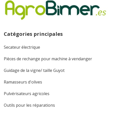
Catégories principales
Secateur électrique
Pièces de rechange pour machine à vendanger
Guidage de la vigne/ taille Guyot
Ramasseurs d'olives
Pulvérisateurs agricoles
Outils pour les réparations