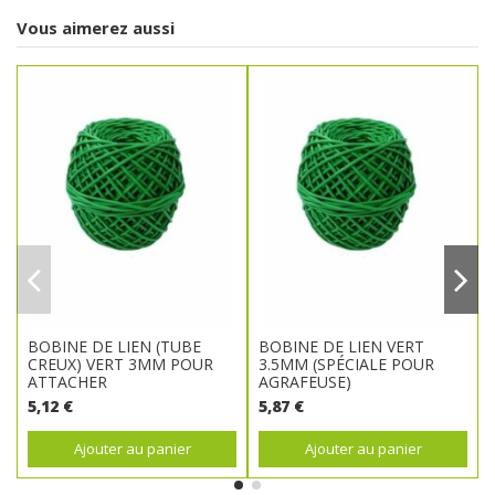
Vous aimerez aussi
BOBINE DE LIEN (TUBE
BOBINE DE LIEN VERT
CREUX) VERT 3MM POUR
3.5MM (SPÉCIALE POUR
ATTACHER
AGRAFEUSE)
5,12 €
5,87 €
Ajouter au panier
Ajouter au panier