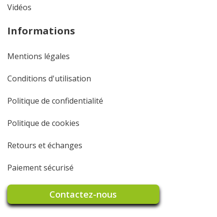
Vidéos
Informations
Mentions légales
Conditions d'utilisation
Politique de confidentialité
Politique de cookies
Retours et échanges
Paiement sécurisé
Contactez-nous