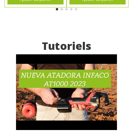
Tutoriels