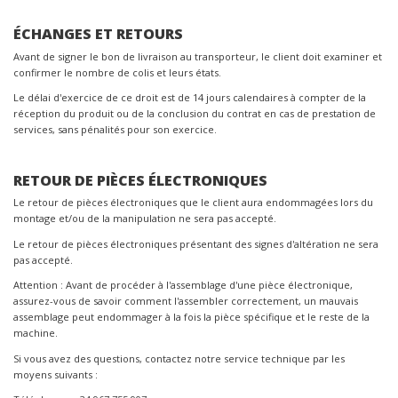
ÉCHANGES ET RETOURS
Avant de signer le bon de livraison au transporteur, le client doit examiner et
confirmer le nombre de colis et leurs états.
Le délai d'exercice de ce droit est de 14 jours calendaires à compter de la
réception du produit ou de la conclusion du contrat en cas de prestation de
services, sans pénalités pour son exercice.
RETOUR DE PIÈCES ÉLECTRONIQUES
Le retour de pièces électroniques que le client aura endommagées lors du
montage et/ou de la manipulation ne sera pas accepté.
Le retour de pièces électroniques présentant des signes d'altération ne sera
pas accepté.
Attention : Avant de procéder à l'assemblage d'une pièce électronique,
assurez-vous de savoir comment l'assembler correctement, un mauvais
assemblage peut endommager à la fois la pièce spécifique et le reste de la
machine.
Si vous avez des questions, contactez notre service technique par les
moyens suivants :