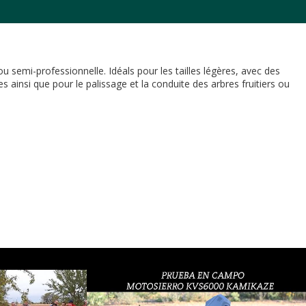
u semi-professionnelle. Idéals pour les tailles légères, avec des
s ainsi que pour le palissage et la conduite des arbres fruitiers ou