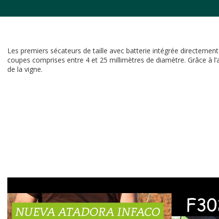
Les premiers sécateurs de taille avec batterie intégrée directement 
coupes comprises entre 4 et 25 millimètres de diamètre. Grâce à l’abs
de la vigne.