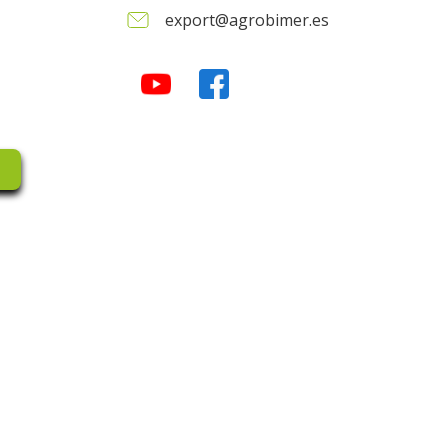
export@agrobimer.es