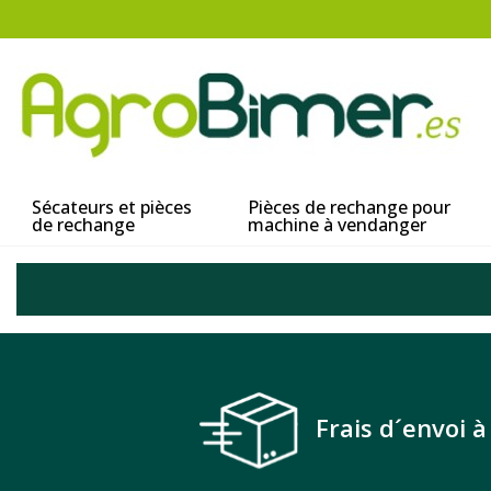
Sécateurs et pièces
Pièces de rechange pour
de rechange
machine à vendanger
Frais d´envoi 