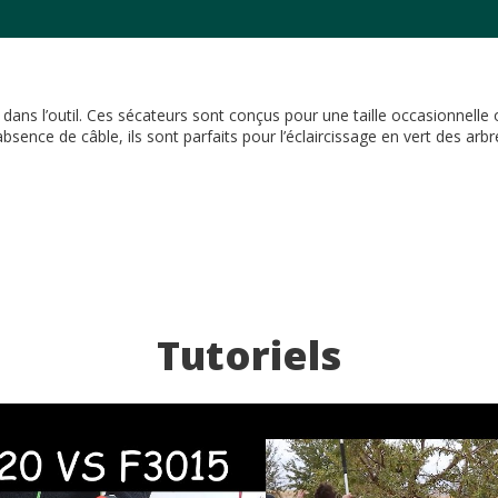
dans l’outil. Ces sécateurs sont conçus pour une taille occasionnelle o
ence de câble, ils sont parfaits pour l’éclaircissage en vert des arbre
Tutoriels