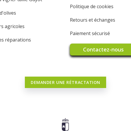
Politique de cookies
'olives
Retours et échanges
rs agricoles
Paiement sécurisé
les réparations
Contactez-nous
DEMANDER UNE RÉTRACTATION