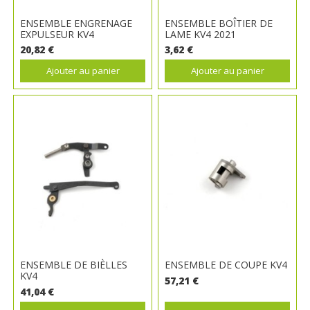
ENSEMBLE ENGRENAGE
ENSEMBLE BOÎTIER DE
EXPULSEUR KV4
LAME KV4 2021
20,82 €
3,62 €
Ajouter au panier
Ajouter au panier
ENSEMBLE DE BIÈLLES
ENSEMBLE DE COUPE KV4
KV4
57,21 €
41,04 €