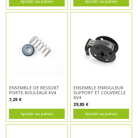
Ajouter au panier
Ajouter au panier
ENSEMBLE DE RESSORT
ENSEMBLE ENROULEUR
PORTE-ROULEAUX KV4
SUPPORT ET COUVERCLE
KV4
7,25 €
29,85 €
Ajouter au panier
Ajouter au panier