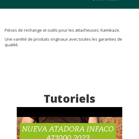
Pièces de rechange et outils pour les attacheuses; Kamikaze.
Une variété de produits originaux avec toutes les garanties de
qualité.
Tutoriels