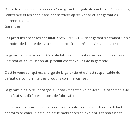
Outre le rappel de l'existence d'une garantie légale de conformité des biens,
l'existence et les conditions des services après-vente et des garanties
commerciales.
Garanties
Les produits proposés par BIMER SYSTEMS, S.L.U. sont garantis pendant 1 an à
compter de la date de livraison ou jusqu'à la durée de vie utile du produit.
La garantie couvre tout défaut de fabrication, toutes les conditions dues à
une mauvaise utilisation du produit étant exclues de la garantie.
C'est le vendeur qui est chargé de la garantie et qui est responsable du
défaut de conformité des produits commercialisés.
La garantie couvre l'échange du produit contre un nouveau, à condition que
le défaut soit dû à des raisons de fabrication.
Le consommateur et l'utilisateur doivent informer le vendeur du défaut de
conformité dans un délai de deux mois après en avoir pris connaissance.