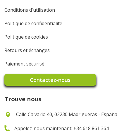
Conditions d'utilisation
Politique de confidentialité
Politique de cookies
Retours et échanges
Paiement sécurisé
Contactez-nous
Trouve nous
Calle Calvario 40, 02230 Madrigueras - España
Appelez-nous maintenant: +34 618 861 364