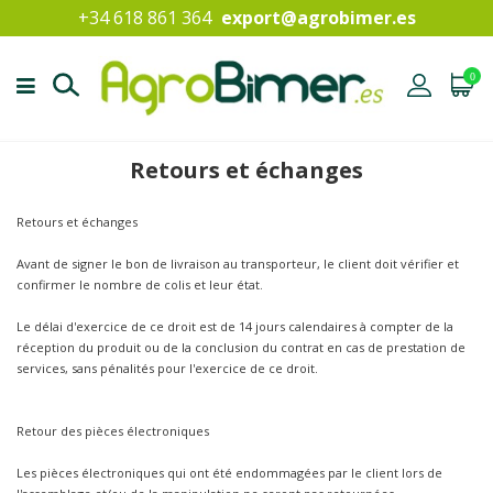
+34 618 861 364
export@agrobimer.es
0
Retours et échanges
Retours et échanges
Avant de signer le bon de livraison au transporteur, le client doit vérifier et
confirmer le nombre de colis et leur état.
Le délai d'exercice de ce droit est de 14 jours calendaires à compter de la
réception du produit ou de la conclusion du contrat en cas de prestation de
services, sans pénalités pour l'exercice de ce droit.
Retour des pièces électroniques
Les pièces électroniques qui ont été endommagées par le client lors de