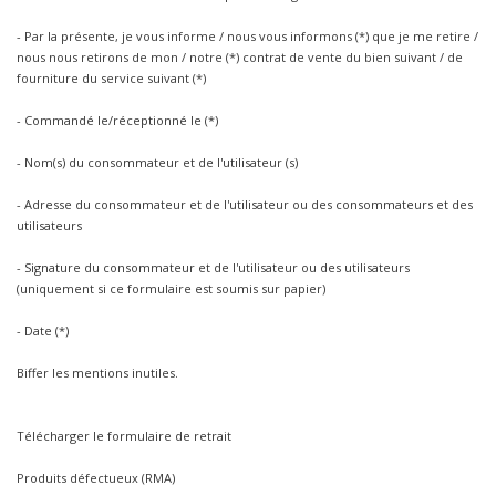
- Par la présente, je vous informe / nous vous informons (*) que je me retire /
nous nous retirons de mon / notre (*) contrat de vente du bien suivant / de
fourniture du service suivant (*)
- Commandé le/réceptionné le (*)
- Nom(s) du consommateur et de l'utilisateur (s)
- Adresse du consommateur et de l'utilisateur ou des consommateurs et des
utilisateurs
- Signature du consommateur et de l'utilisateur ou des utilisateurs
(uniquement si ce formulaire est soumis sur papier)
- Date (*)
Biffer les mentions inutiles.
Télécharger le formulaire de retrait
Produits défectueux (RMA)