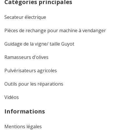
Catégories principales
Secateur électrique
Pièces de rechange pour machine à vendanger
Guidage de la vigne/ taille Guyot
Ramasseurs d'olives
Pulvérisateurs agricoles
Outils pour les réparations
Vidéos
Informations
Mentions légales