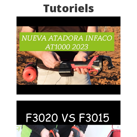
Tutoriels