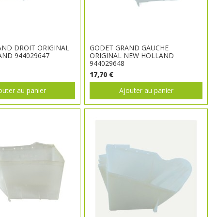
ND DROIT ORIGINAL
GODET GRAND GAUCHE
ND 944029647
ORIGINAL NEW HOLLAND
944029648
17,70 €
outer au panier
Ajouter au panier