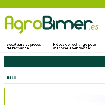
Sécateurs et pièces
Pièces de rechange pour
de rechange
machine à vendanger