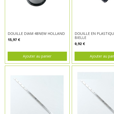
DOUILLE DIAM 48NEW HOLLAND
DOUILLE EN PLASTIQ
BIELLE
15,97 €
0,92 €
Ajouter au panier
Ajouter au pan