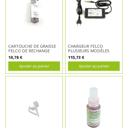
CARTOUCHE DE GRAISSE
CHARGEUR FELCO
FELCO DE RECHANGE
PLUSIEURS MODÈLES
10,78 €
115,73 €
Ajouter au panier
Ajouter au panier