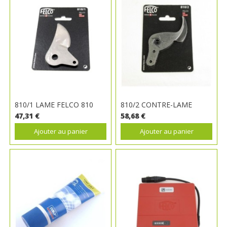
810/1 LAME FELCO 810
810/2 CONTRE-LAME
47,31 €
58,68 €
Ajouter au panier
Ajouter au panier