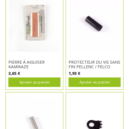
PIERRE À AIGUISER
PROTECTEUR DU VIS SANS
KAMIKAZE
FIN PELLENC / FELCO
3,65 €
1,93 €
Ajouter au panier
Ajouter au panier