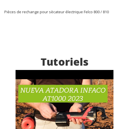
Pièces de rechange pour sècateur électrique Felco 800 / 810
Tutoriels