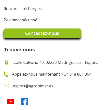
Retours et échanges
Paiement sécurisé
Contactez-nous
Trouve nous
Calle Calvario 40, 02230 Madrigueras - España
Appelez-nous maintenant: +34 618 861 364
export@agrobimer.es