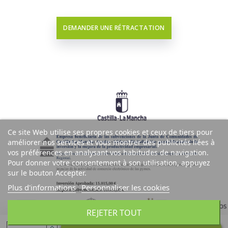
DEMANDER UNE RÉTRACTATION
Ce site Web utilise ses propres cookies et ceux de tiers pour
améliorer nos services et vous montrer des publicités liées à
vos préférences en analysant vos habitudes de navigation.
Pour donner votre consentement à son utilisation, appuyez
sur le bouton Accepter.
Plus d'informations
Personnaliser les cookies
REJETER TOUT