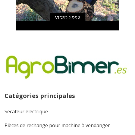
Catégories principales
Secateur électrique
Pièces de rechange pour machine à vendanger