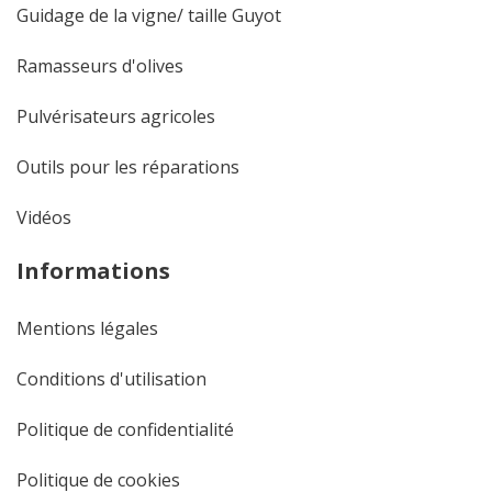
Guidage de la vigne/ taille Guyot
Ramasseurs d'olives
Pulvérisateurs agricoles
Outils pour les réparations
Vidéos
Informations
Mentions légales
Conditions d'utilisation
Politique de confidentialité
Politique de cookies