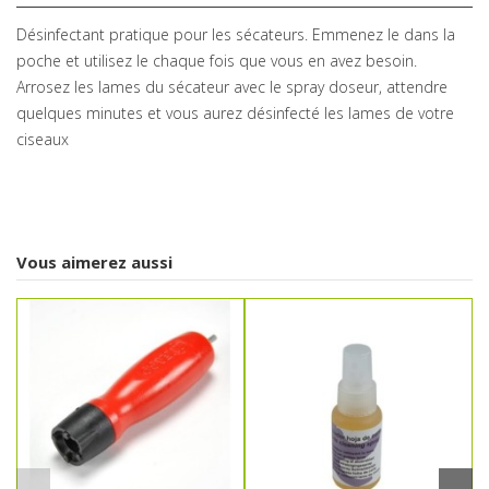
Désinfectant pratique pour les sécateurs. Emmenez le dans la
poche et utilisez le chaque fois que vous en avez besoin.
Arrosez les lames du sécateur avec le spray doseur, attendre
quelques minutes et vous aurez désinfecté les lames de votre
ciseaux
Vous aimerez aussi