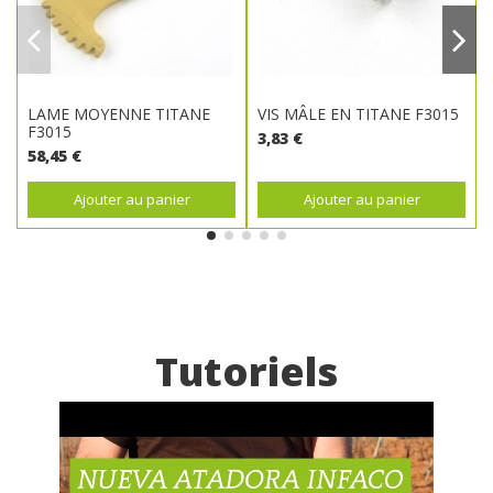
LAME MOYENNE TITANE
VIS MÂLE EN TITANE F3015
F3015
3,83 €
58,45 €
Ajouter au panier
Ajouter au panier
Tutoriels