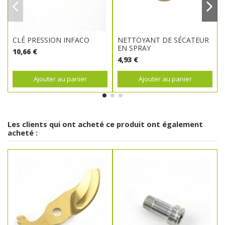
CLÉ PRESSION INFACO
NETTOYANT DE SÉCATEUR
EN SPRAY
10,66 €
4,93 €
Ajouter au panier
Ajouter au panier
Les clients qui ont acheté ce produit ont également
acheté :