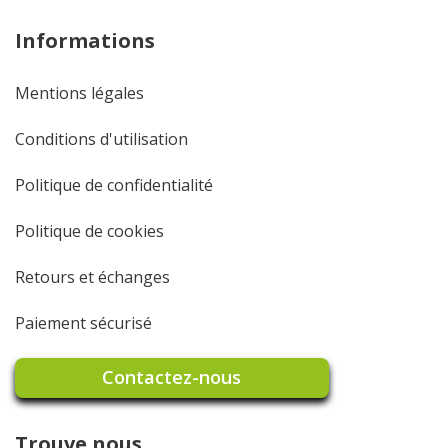
Informations
Mentions légales
Conditions d'utilisation
Politique de confidentialité
Politique de cookies
Retours et échanges
Paiement sécurisé
Contactez-nous
Trouve nous