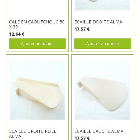
CALE EN CAOUTCHOUC 50
ECAILLE DROITE ALMA
X 39
17,57 €
12,64 €
Ajouter au panier
Ajouter au panier
ÉCAILLE DROITE PLIÉE
ÉCAILLE GAUCHE ALMA
ALMA
17,57 €