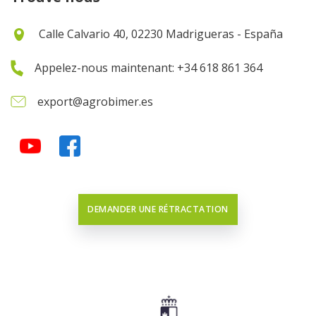
Calle Calvario 40, 02230 Madrigueras - España
Appelez-nous maintenant: +34 618 861 364
export@agrobimer.es
DEMANDER UNE RÉTRACTATION