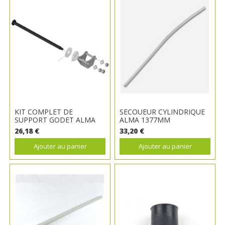
KIT COMPLET DE
SECOUEUR CYLINDRIQUE
SUPPORT GODET ALMA
ALMA 1377MM
26,18 €
33,20 €
Ajouter au panier
Ajouter au panier