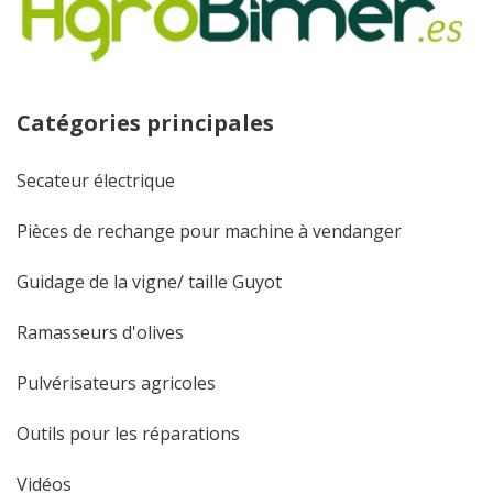
Catégories principales
Secateur électrique
Pièces de rechange pour machine à vendanger
Guidage de la vigne/ taille Guyot
Ramasseurs d'olives
Pulvérisateurs agricoles
Outils pour les réparations
Vidéos