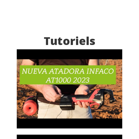
Tutoriels