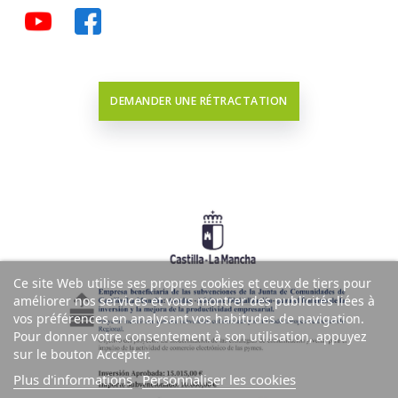
DEMANDER UNE RÉTRACTATION
Ce site Web utilise ses propres cookies et ceux de tiers pour
améliorer nos services et vous montrer des publicités liées à
vos préférences en analysant vos habitudes de navigation.
Pour donner votre consentement à son utilisation, appuyez
sur le bouton Accepter.
Plus d'informations
Personnaliser les cookies