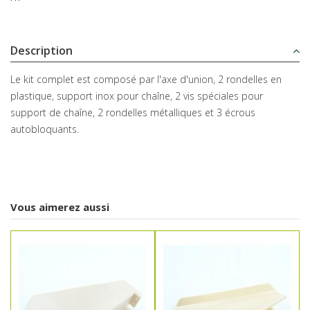
Description
Le kit complet est composé par l'axe d'union, 2 rondelles en
plastique, support inox pour chaîne, 2 vis spéciales pour
support de chaîne, 2 rondelles métalliques et 3 écrous
autobloquants.
Vous aimerez aussi