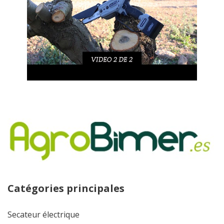
Catégories principales
Secateur électrique