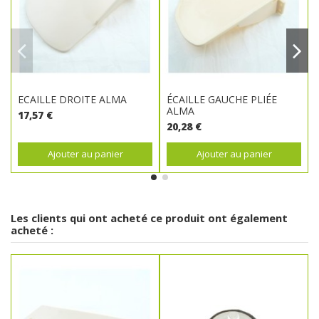
ECAILLE DROITE ALMA
ÉCAILLE GAUCHE PLIÉE
ALMA
17,57 €
20,28 €
Ajouter au panier
Ajouter au panier
Les clients qui ont acheté ce produit ont également
acheté :