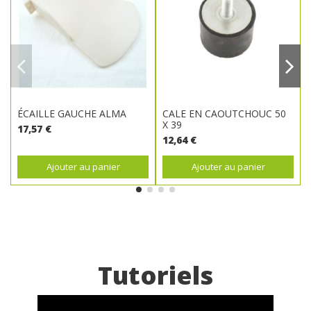
ÉCAILLE GAUCHE ALMA
CALE EN CAOUTCHOUC 50
X 39
17,57 €
12,64 €
Ajouter au panier
Ajouter au panier
Tutoriels