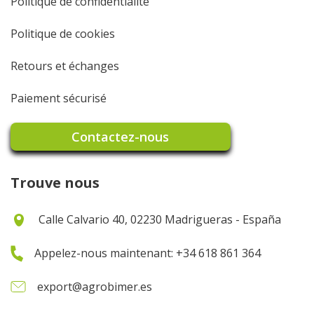
Politique de confidentialité
Politique de cookies
Retours et échanges
Paiement sécurisé
Contactez-nous
Trouve nous
Calle Calvario 40, 02230 Madrigueras - España
Appelez-nous maintenant: +34 618 861 364
export@agrobimer.es