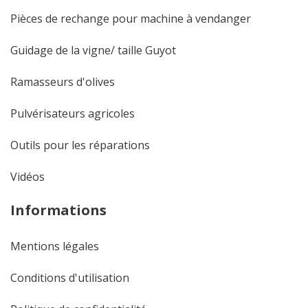
Pièces de rechange pour machine à vendanger
Guidage de la vigne/ taille Guyot
Ramasseurs d'olives
Pulvérisateurs agricoles
Outils pour les réparations
Vidéos
Informations
Mentions légales
Conditions d'utilisation