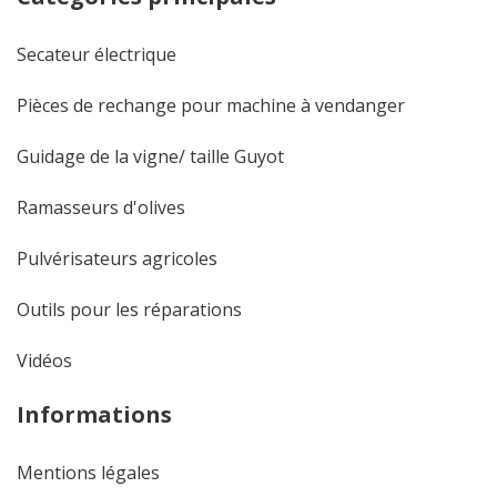
Secateur électrique
Pièces de rechange pour machine à vendanger
Guidage de la vigne/ taille Guyot
Ramasseurs d'olives
Pulvérisateurs agricoles
Outils pour les réparations
Vidéos
Informations
Mentions légales