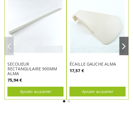
SECOUEUR
ÉCAILLE GAUCHE ALMA
RECTANGULAIRE 900MM
17,57 €
ALMA
75,94 €
Ajouter au panier
Ajouter au panier