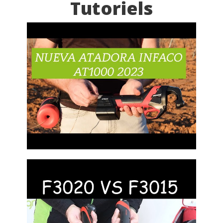
Tutoriels