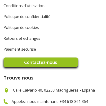
Conditions d'utilisation
Politique de confidentialité
Politique de cookies
Retours et échanges
Paiement sécurisé
Contactez-nous
Trouve nous
Calle Calvario 40, 02230 Madrigueras - España
Appelez-nous maintenant: +34 618 861 364