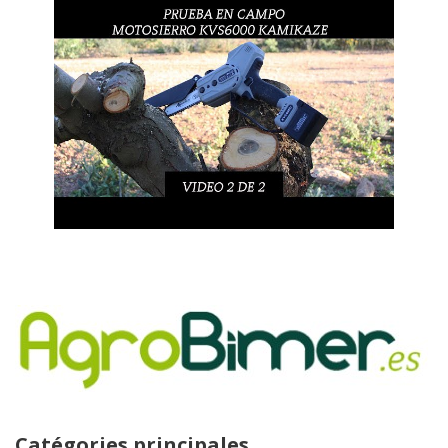
Catégories principales