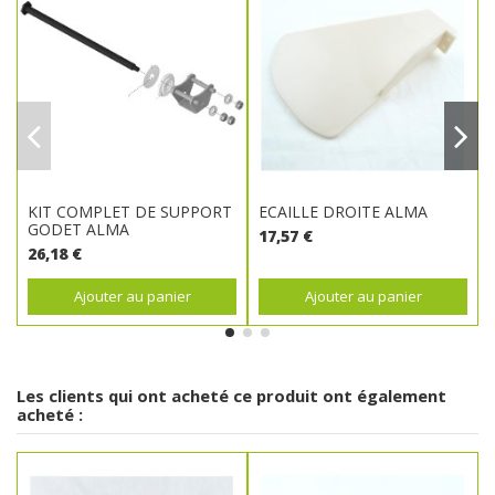
KIT COMPLET DE SUPPORT
ECAILLE DROITE ALMA
GODET ALMA
17,57 €
26,18 €
Ajouter au panier
Ajouter au panier
Les clients qui ont acheté ce produit ont également
acheté :