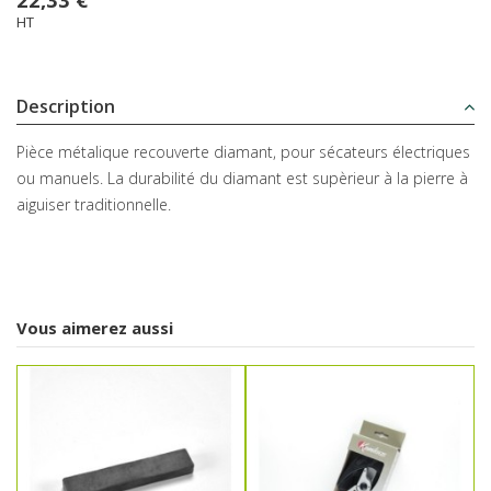
HT
Description
Pièce métalique recouverte diamant, pour sécateurs électriques
ou manuels. La durabilité du diamant est supèrieur à la pierre à
aiguiser traditionnelle.
Vous aimerez aussi