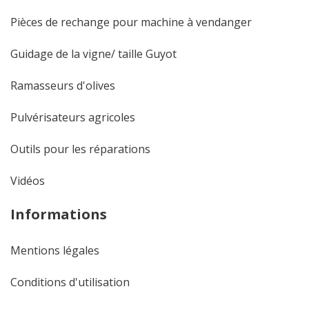
Pièces de rechange pour machine à vendanger
Guidage de la vigne/ taille Guyot
Ramasseurs d'olives
Pulvérisateurs agricoles
Outils pour les réparations
Vidéos
Informations
Mentions légales
Conditions d'utilisation