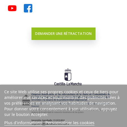
DEMANDER UNE RÉTRACTATION
Ce site Web utilise ses propres cookies et ceux de tiers pour
améliorer nos services et vous montrer des publicités liées à
vos préférences en analysant vos habitudes de navigation.
Pour donner votre consentement à son utilisation, appuyez
sur le bouton Accepter.
Plus d'informations
Personnaliser les cookies