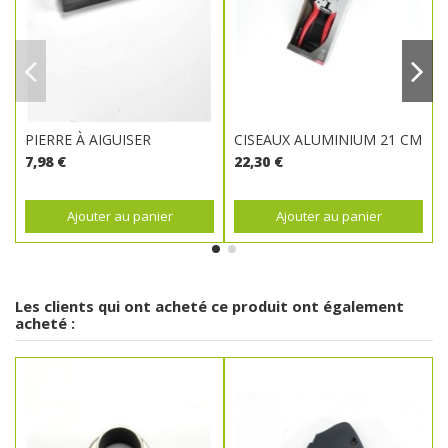
PIERRE À AIGUISER
CISEAUX ALUMINIUM 21 CM
7,98 €
22,30 €
Ajouter au panier
Ajouter au panier
Les clients qui ont acheté ce produit ont également
acheté :