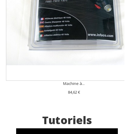
Machine à...
84,62 €
Tutoriels