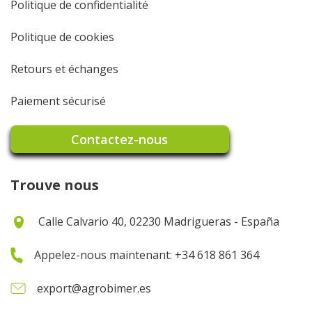
Politique de confidentialité
Politique de cookies
Retours et échanges
Paiement sécurisé
Contactez-nous
Trouve nous
Calle Calvario 40, 02230 Madrigueras - España
Appelez-nous maintenant: +34 618 861 364
export@agrobimer.es