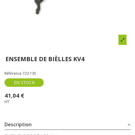
ENSEMBLE DE BIÈLLES KV4
Référence
723.135
EN STOCK
41,04 €
HT
Description