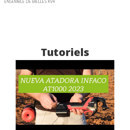
ENSEMBLE DE BIÈLLES KV4
Tutoriels