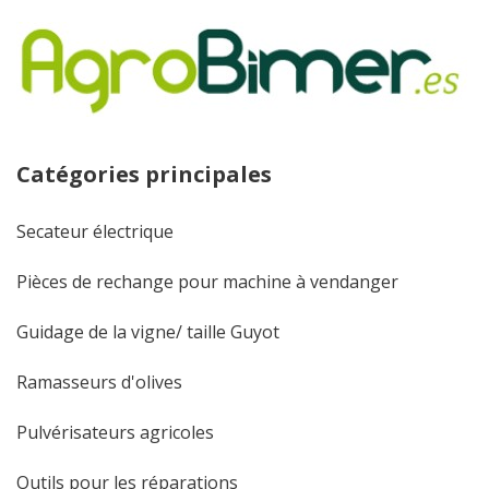
Catégories principales
Secateur électrique
Pièces de rechange pour machine à vendanger
Guidage de la vigne/ taille Guyot
Ramasseurs d'olives
Pulvérisateurs agricoles
Outils pour les réparations