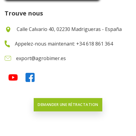
Trouve nous
Calle Calvario 40, 02230 Madrigueras - España
Appelez-nous maintenant: +34 618 861 364
export@agrobimer.es
DEMANDER UNE RÉTRACTATION