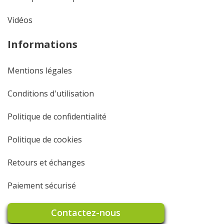
Vidéos
Informations
Mentions légales
Conditions d'utilisation
Politique de confidentialité
Politique de cookies
Retours et échanges
Paiement sécurisé
Contactez-nous