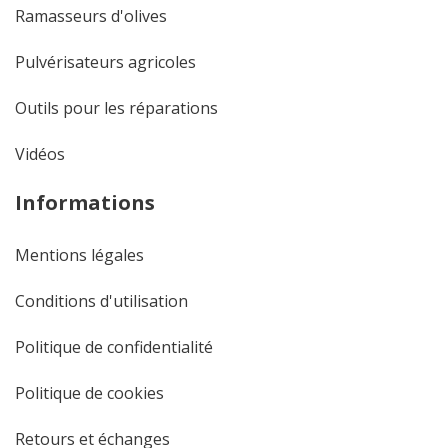
Ramasseurs d'olives
Pulvérisateurs agricoles
Outils pour les réparations
Vidéos
Informations
Mentions légales
Conditions d'utilisation
Politique de confidentialité
Politique de cookies
Retours et échanges