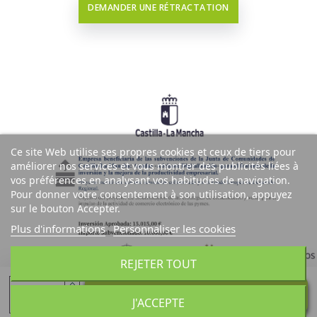
DEMANDER UNE RÉTRACTATION
Ce site Web utilise ses propres cookies et ceux de tiers pour
améliorer nos services et vous montrer des publicités liées à
vos préférences en analysant vos habitudes de navigation.
Pour donner votre consentement à son utilisation, appuyez
sur le bouton Accepter.
Plus d'informations
Personnaliser les cookies
REJETER TOUT
Ajouter au panier
J'ACCEPTE