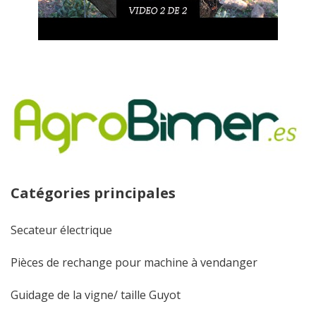
Catégories principales
Secateur électrique
Pièces de rechange pour machine à vendanger
Guidage de la vigne/ taille Guyot