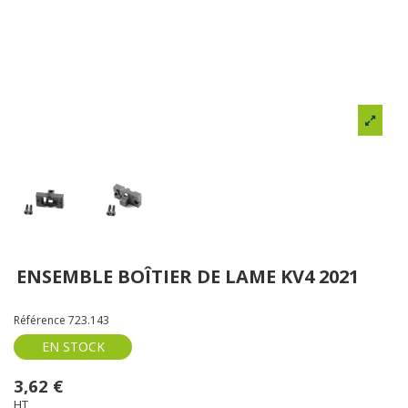
ENSEMBLE BOÎTIER DE LAME KV4 2021
Référence
723.143
EN STOCK
3,62 €
HT