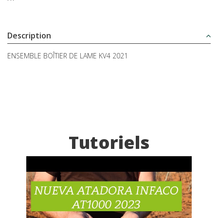
Description
ENSEMBLE BOÎTIER DE LAME KV4 2021
Tutoriels