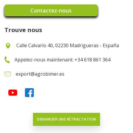
Contactez-nous
Trouve nous
Calle Calvario 40, 02230 Madrigueras - España
Appelez-nous maintenant: +34 618 861 364
export@agrobimer.es
DEMANDER UNE RÉTRACTATION