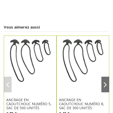
Vous aimerez aussi
ANCRAGE EN
ANCRAGE EN
CAOUTCHOUC NUMÉRO 5,
CAOUTCHOUC NUMÉRO 8,
SAC DE 500 UNITÉS
SAC DE 300 UNITÉS