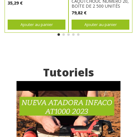
CAOUTCHOUC NUMÉRO 20,
35,29 €
BOÎTE DE 2 500 UNITÉS
79,82 €
Ajouter au panier
Ajouter au panier
Tutoriels