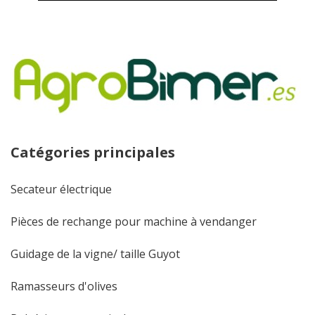
Catégories principales
Secateur électrique
Pièces de rechange pour machine à vendanger
Guidage de la vigne/ taille Guyot
Ramasseurs d'olives