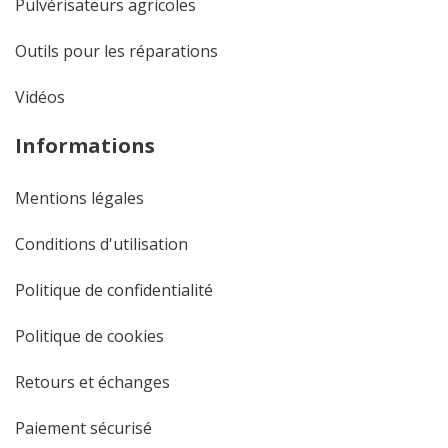
Pulvérisateurs agricoles
Outils pour les réparations
Vidéos
Informations
Mentions légales
Conditions d'utilisation
Politique de confidentialité
Politique de cookies
Retours et échanges
Paiement sécurisé