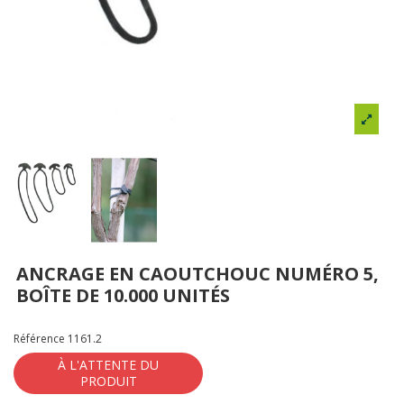
ANCRAGE EN CAOUTCHOUC NUMÉRO 5,
BOÎTE DE 10.000 UNITÉS
Référence
1161.2
À L'ATTENTE DU
PRODUIT