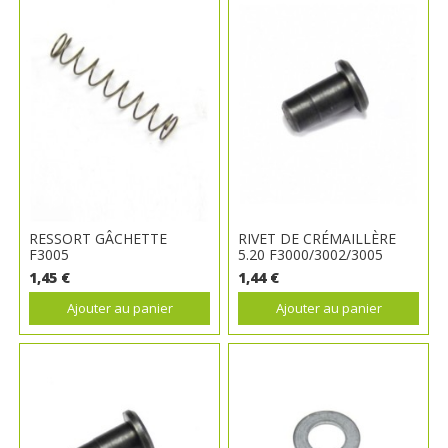
RESSORT GÂCHETTE
RIVET DE CRÉMAILLÈRE
F3005
5.20 F3000/3002/3005
1,45 €
1,44 €
Ajouter au panier
Ajouter au panier