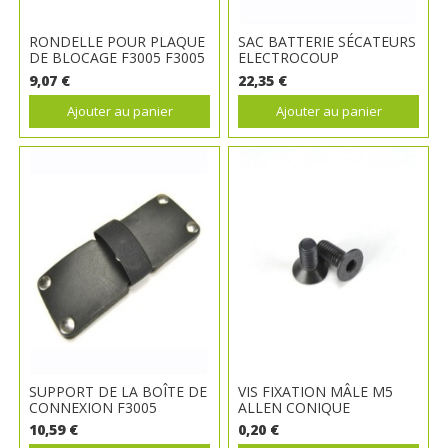
RONDELLE POUR PLAQUE
SAC BATTERIE SÉCATEURS
DE BLOCAGE F3005 F3005
ELECTROCOUP
9,07 €
22,35 €
Ajouter au panier
Ajouter au panier
SUPPORT DE LA BOÎTE DE
VIS FIXATION MÂLE M5
CONNEXION F3005
ALLEN CONIQUE
10,59 €
0,20 €