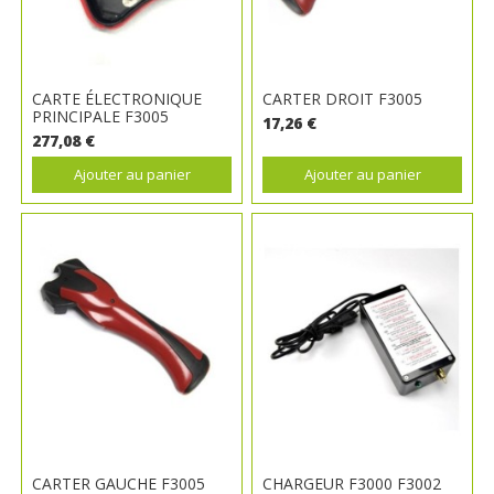
CARTE ÉLECTRONIQUE
CARTER DROIT F3005
PRINCIPALE F3005
17,26 €
277,08 €
Ajouter au panier
Ajouter au panier
CARTER GAUCHE F3005
CHARGEUR F3000 F3002