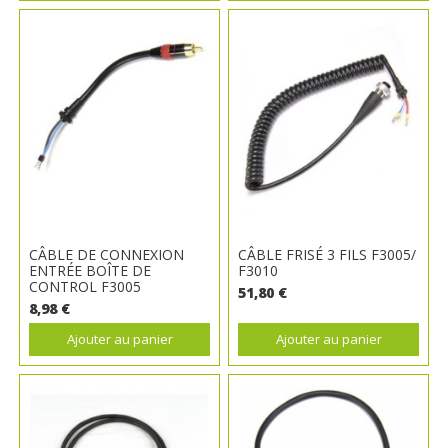
CÂBLE DE CONNEXION
CÂBLE FRISÉ 3 FILS F3005/
ENTRÉE BOÎTE DE
F3010
CONTROL F3005
51,80 €
8,98 €
Ajouter au panier
Ajouter au panier