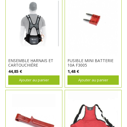
ENSEMBLE HARNAIS ET
FUSIBLE MINI BATTERIE
CARTOUCHIÈRE
10A F3005
44,85 €
1,48 €
Ajouter au panier
Ajouter au panier