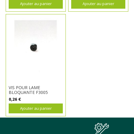
Ajouter au panier
Ajouter au panier
VIS POUR LAME
BLOQUANTE F3005
0,26 €
Ajouter au panier