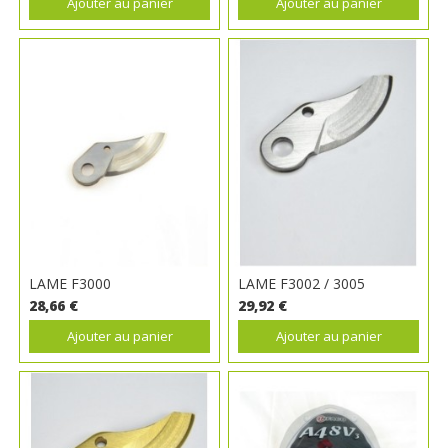
Ajouter au panier
Ajouter au panier
LAME F3000
LAME F3002 / 3005
28,66 €
29,92 €
Ajouter au panier
Ajouter au panier