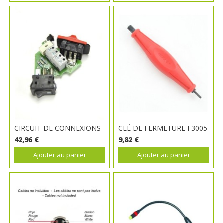
CIRCUIT DE CONNEXIONS
CLÉ DE FERMETURE F3005
42,96 €
9,82 €
Ajouter au panier
Ajouter au panier