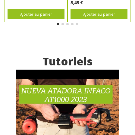
5,45 €
Ajouter au panier
Ajouter au panier
Tutoriels