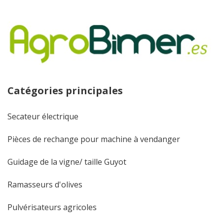
Catégories principales
Secateur électrique
Pièces de rechange pour machine à vendanger
Guidage de la vigne/ taille Guyot
Ramasseurs d'olives
Pulvérisateurs agricoles