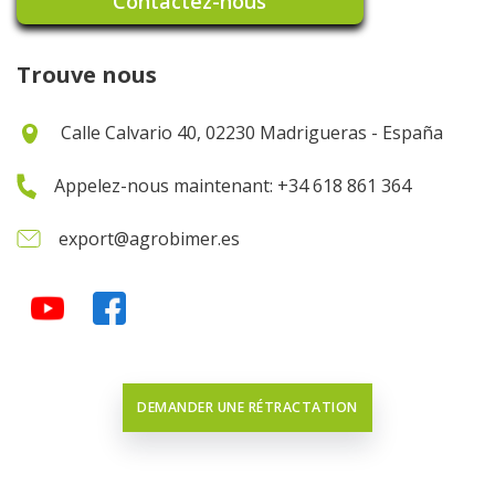
Contactez-nous
Trouve nous
Calle Calvario 40, 02230 Madrigueras - España
Appelez-nous maintenant: +34 618 861 364
export@agrobimer.es
DEMANDER UNE RÉTRACTATION