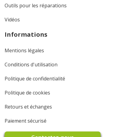
Outils pour les réparations
Vidéos
Informations
Mentions légales
Conditions d'utilisation
Politique de confidentialité
Politique de cookies
Retours et échanges
Paiement sécurisé