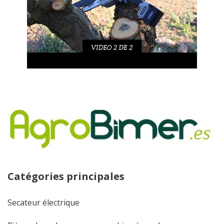
Catégories principales
Secateur électrique