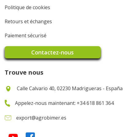
Politique de cookies
Retours et échanges
Paiement sécurisé
Contactez-nous
Trouve nous
Calle Calvario 40, 02230 Madrigueras - España
Appelez-nous maintenant: +34 618 861 364
export@agrobimer.es