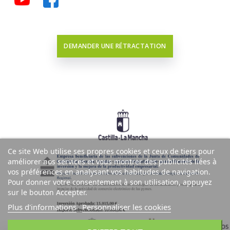
DEMANDER UNE RÉTRACTATION
Ce site Web utilise ses propres cookies et ceux de tiers pour
améliorer nos services et vous montrer des publicités liées à
vos préférences en analysant vos habitudes de navigation.
Pour donner votre consentement à son utilisation, appuyez
sur le bouton Accepter.
Plus d'informations
Personnaliser les cookies