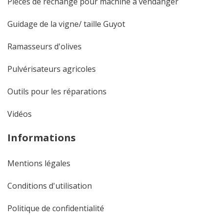
Pièces de rechange pour machine à vendanger
Guidage de la vigne/ taille Guyot
Ramasseurs d'olives
Pulvérisateurs agricoles
Outils pour les réparations
Vidéos
Informations
Mentions légales
Conditions d'utilisation
Politique de confidentialité