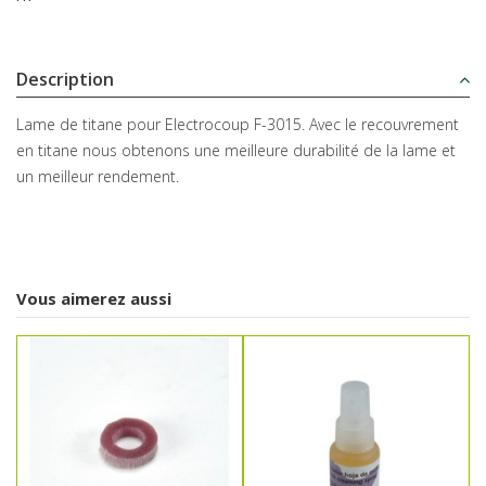
Description
Lame de titane pour Electrocoup F-3015. Avec le recouvrement
en titane nous obtenons une meilleure durabilité de la lame et
un meilleur rendement.
Vous aimerez aussi