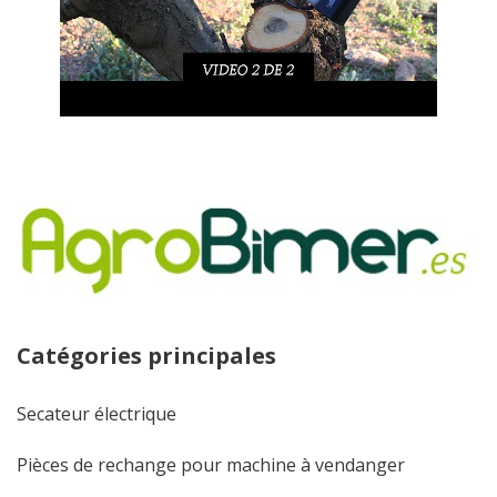
Catégories principales
Secateur électrique
Pièces de rechange pour machine à vendanger