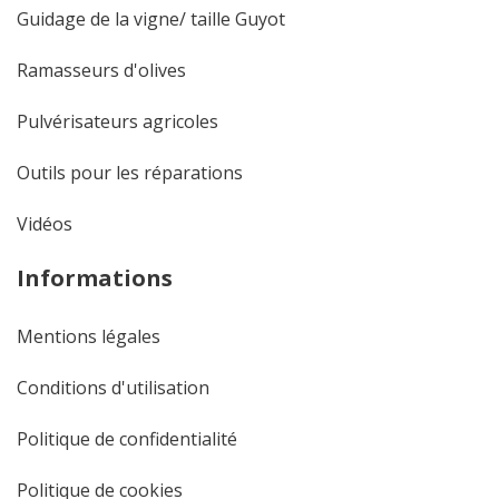
Guidage de la vigne/ taille Guyot
Ramasseurs d'olives
Pulvérisateurs agricoles
Outils pour les réparations
Vidéos
Informations
Mentions légales
Conditions d'utilisation
Politique de confidentialité
Politique de cookies