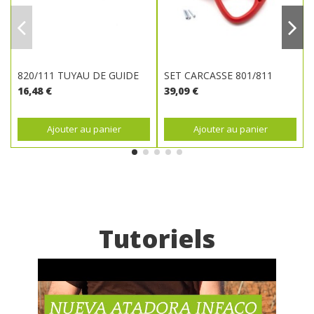
820/111 TUYAU DE GUIDE
SET CARCASSE 801/811
16,48 €
39,09 €
Ajouter au panier
Ajouter au panier
Tutoriels