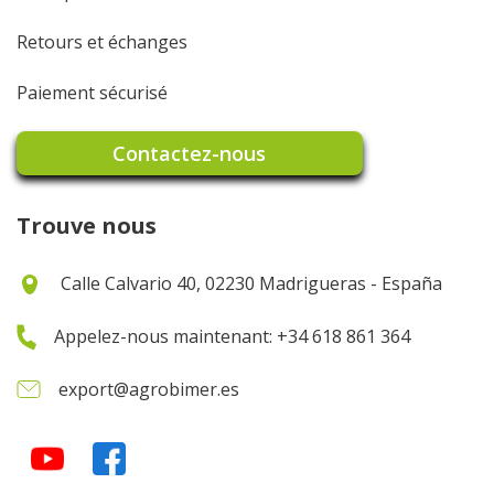
Retours et échanges
Paiement sécurisé
Contactez-nous
Trouve nous
Calle Calvario 40, 02230 Madrigueras - España
Appelez-nous maintenant: +34 618 861 364
export@agrobimer.es