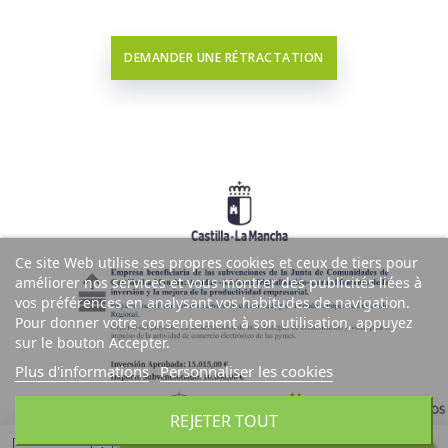
DEMANDER UNE RÉTRACTATION
Ce site Web utilise ses propres cookies et ceux de tiers pour
améliorer nos services et vous montrer des publicités liées à
vos préférences en analysant vos habitudes de navigation.
Pour donner votre consentement à son utilisation, appuyez
sur le bouton Accepter.
Plus d'informations
Personnaliser les cookies
REJETER TOUT