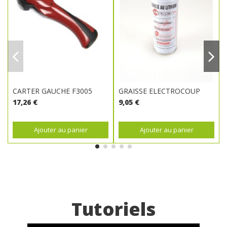
CARTER GAUCHE F3005
GRAISSE ELECTROCOUP
17,26 €
9,05 €
Ajouter au panier
Ajouter au panier
Tutoriels