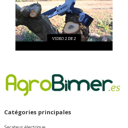
Catégories principales
Secateur électrique