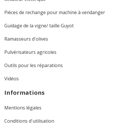
Pièces de rechange pour machine à vendanger
Guidage de la vigne/ taille Guyot
Ramasseurs d'olives
Pulvérisateurs agricoles
Outils pour les réparations
Vidéos
Informations
Mentions légales
Conditions d'utilisation