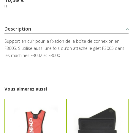
HT
Description
Support en cuir pour la fixation de la boîte de connexion en
F3005. S'utilise aussi une fois qu'on attache le gilet F3005 dans
les machines F3002 et F3000
Vous aimerez aussi