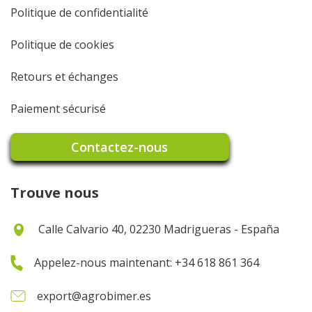
Politique de confidentialité
Politique de cookies
Retours et échanges
Paiement sécurisé
Contactez-nous
Trouve nous
Calle Calvario 40, 02230 Madrigueras - España
Appelez-nous maintenant: +34 618 861 364
export@agrobimer.es