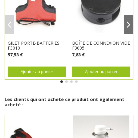
GILET PORTE-BATTERIES
BOÎTE DE CONNEXION VIDE
F3010
F3005
57,53 €
7,83 €
Ajouter au panier
Ajouter au panier
Les clients qui ont acheté ce produit ont également
acheté :