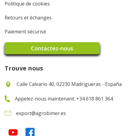
Politique de cookies
Retours et échanges
Paiement sécurisé
Contactez-nous
Trouve nous
Calle Calvario 40, 02230 Madrigueras - España
Appelez-nous maintenant: +34 618 861 364
export@agrobimer.es