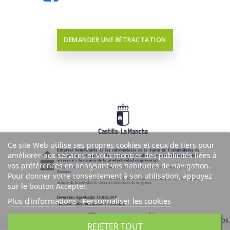
DEMANDER UNE RÉTRACTATION
Ce site Web utilise ses propres cookies et ceux de tiers pour
améliorer nos services et vous montrer des publicités liées à
vos préférences en analysant vos habitudes de navigation.
Pour donner votre consentement à son utilisation, appuyez
sur le bouton Accepter.
Plus d'informations
Personnaliser les cookies
REJETER TOUT