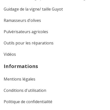
Guidage de la vigne/ taille Guyot
Ramasseurs d'olives
Pulvérisateurs agricoles
Outils pour les réparations
Vidéos
Informations
Mentions légales
Conditions d'utilisation
Politique de confidentialité