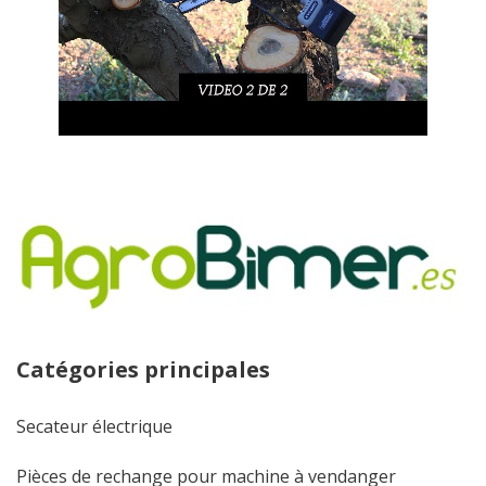
Catégories principales
Secateur électrique
Pièces de rechange pour machine à vendanger