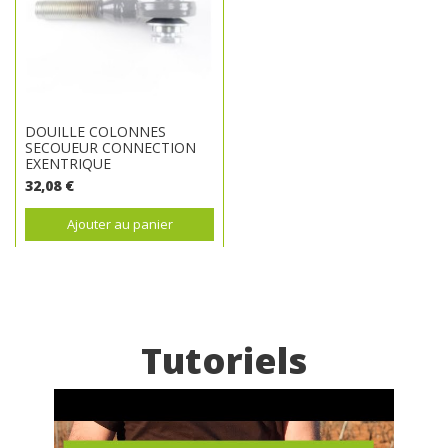
DOUILLE COLONNES
SECOUEUR CONNECTION
EXENTRIQUE
32,08 €
Ajouter au panier
Tutoriels