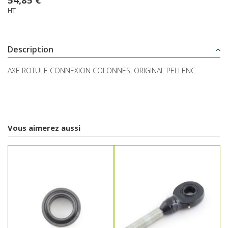
HT
Description
AXE ROTULE CONNEXION COLONNES, ORIGINAL PELLENC.
Vous aimerez aussi