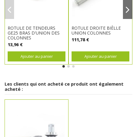
ROTULE DE TENDEURS
ROTULE DROITE BIÈLLE
GE25 BRAS D'UNION DES
UNION COLONNES
COLONNES
111,78 €
13,96 €
Ajouter au panier
Ajouter au panier
Les clients qui ont acheté ce produit ont également
acheté :