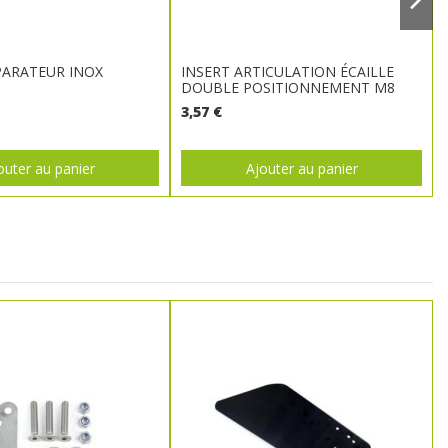
PARATEUR INOX
INSERT ARTICULATION ÉCAILLE
DOUBLE POSITIONNEMENT M8
3,57 €
outer au panier
Ajouter au panier