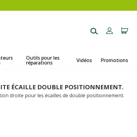
ateurs
Outils pour les
Vidéos
Promotions
s
réparations
ITE ÉCAILLE DOUBLE POSITIONNEMENT.
tion droite pour les écailles de double positionnement.