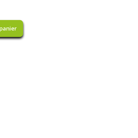
 panier