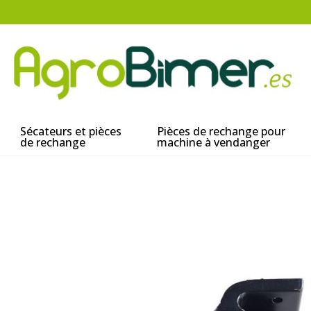
Sécateurs et pièces
Pièces de rechange pour
de rechange
machine à vendanger