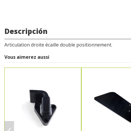
Descripción
Articulation droite écaille double positionnement.
Vous aimerez aussi