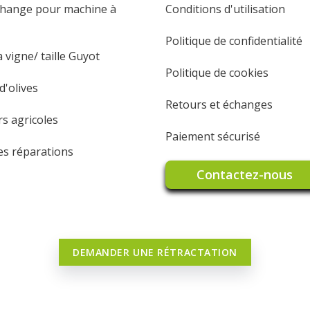
change pour machine à
Conditions d'utilisation
Politique de confidentialité
 vigne/ taille Guyot
Politique de cookies
'olives
Retours et échanges
rs agricoles
Paiement sécurisé
les réparations
Contactez-nous
DEMANDER UNE RÉTRACTATION