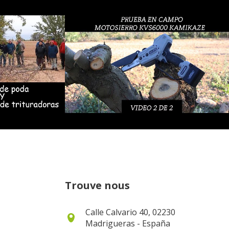
Trouve nous
Calle Calvario 40, 02230
Madrigueras - España