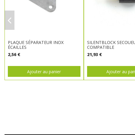
PLAQUE SÉPARATEUR INOX
SILENTBLOCK SECOUE
ÉCAILLES
COMPATIBLE
2,56 €
21,93 €
Ajouter au panier
Ajouter au pan