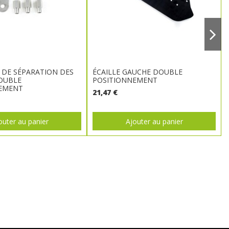
 DE SÉPARATION DES
ÉCAILLE GAUCHE DOUBLE
DOUBLE
POSITIONNEMENT
NEMENT
21,47 €
outer au panier
Ajouter au panier