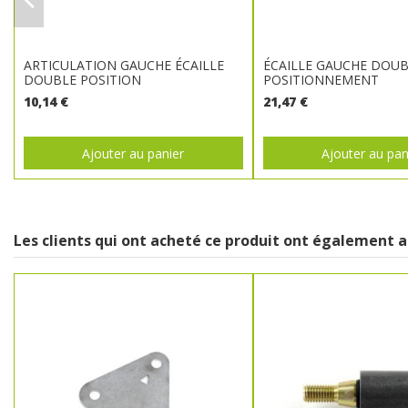
ARTICULATION GAUCHE ÉCAILLE
ÉCAILLE GAUCHE DOU
DOUBLE POSITION
POSITIONNEMENT
10,14 €
21,47 €
Ajouter au panier
Ajouter au pan
Les clients qui ont acheté ce produit ont également a