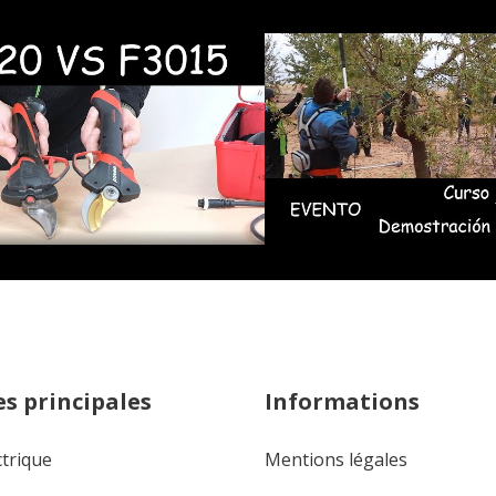
s principales
Informations
ctrique
Mentions légales