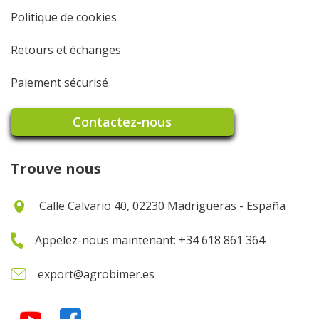
Politique de cookies
Retours et échanges
Paiement sécurisé
Contactez-nous
Trouve nous
Calle Calvario 40, 02230 Madrigueras - España
Appelez-nous maintenant: +34 618 861 364
export@agrobimer.es