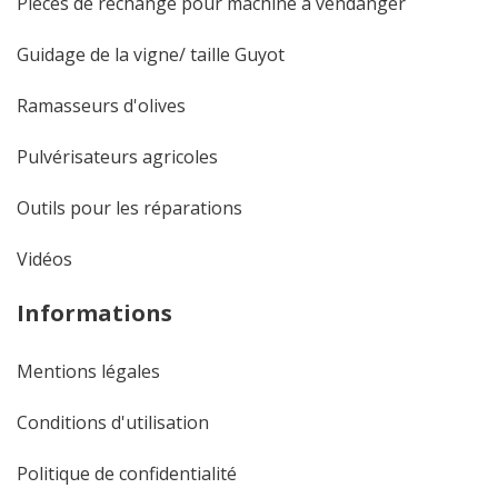
Pièces de rechange pour machine à vendanger
Guidage de la vigne/ taille Guyot
Ramasseurs d'olives
Pulvérisateurs agricoles
Outils pour les réparations
Vidéos
Informations
Mentions légales
Conditions d'utilisation
Politique de confidentialité