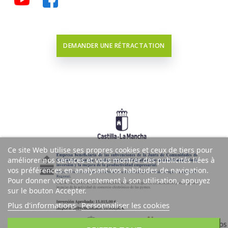
DEMANDER UNE RÉTRACTATION
Ce site Web utilise ses propres cookies et ceux de tiers pour
améliorer nos services et vous montrer des publicités liées à
vos préférences en analysant vos habitudes de navigation.
Pour donner votre consentement à son utilisation, appuyez
sur le bouton Accepter.
Plus d'informations
Personnaliser les cookies