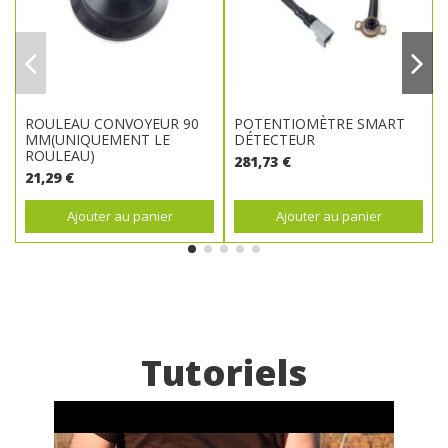
ROULEAU CONVOYEUR 90
POTENTIOMÈTRE SMART
MM(UNIQUEMENT LE
DÉTECTEUR
ROULEAU)
281,73 €
21,29 €
Ajouter au panier
Ajouter au panier
Tutoriels