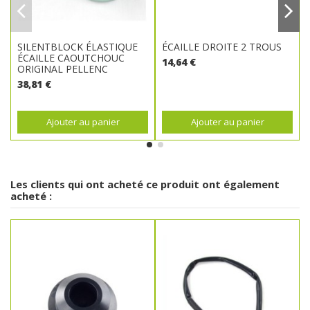
SILENTBLOCK ÉLASTIQUE
ÉCAILLE DROITE 2 TROUS
ÉCAILLE CAOUTCHOUC
14,64 €
ORIGINAL PELLENC
38,81 €
Ajouter au panier
Ajouter au panier
Les clients qui ont acheté ce produit ont également
acheté :