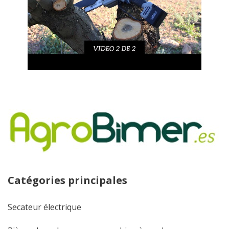
Catégories principales
Secateur électrique