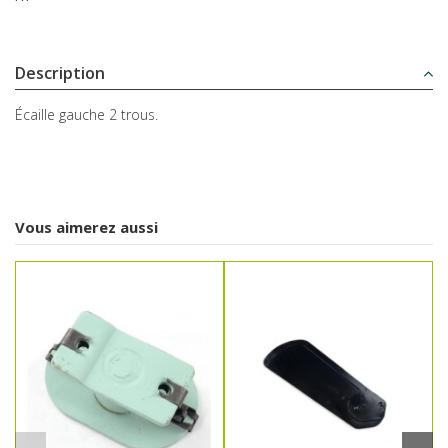
Description
Écaille gauche 2 trous.
Vous aimerez aussi