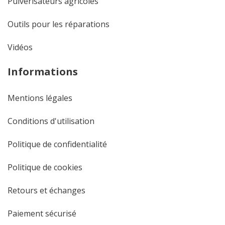
Pulvérisateurs agricoles
Outils pour les réparations
Vidéos
Informations
Mentions légales
Conditions d'utilisation
Politique de confidentialité
Politique de cookies
Retours et échanges
Paiement sécurisé