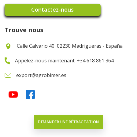
Contactez-nous
Trouve nous
Calle Calvario 40, 02230 Madrigueras - España
Appelez-nous maintenant: +34 618 861 364
export@agrobimer.es
DEMANDER UNE RÉTRACTATION