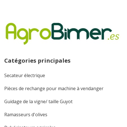
Catégories principales
Secateur électrique
Pièces de rechange pour machine à vendanger
Guidage de la vigne/ taille Guyot
Ramasseurs d'olives