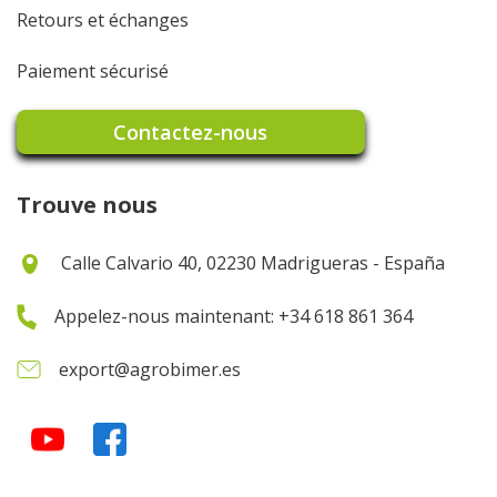
Retours et échanges
Paiement sécurisé
Contactez-nous
Trouve nous
Calle Calvario 40, 02230 Madrigueras - España
Appelez-nous maintenant: +34 618 861 364
export@agrobimer.es