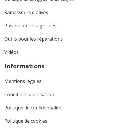
Ramasseurs d'olives
Pulvérisateurs agricoles
Outils pour les réparations
Vidéos
Informations
Mentions légales
Conditions d'utilisation
Politique de confidentialité
Politique de cookies