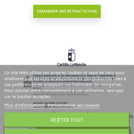
DEMANDER UNE RÉTRACTATION
Ce site Web utilise ses propres cookies et ceux de tiers pour
améliorer nos services et vous montrer des publicités liées à
vos préférences en analysant vos habitudes de navigation.
Pour donner votre consentement à son utilisation, appuyez
sur le bouton Accepter.
Plus d'informations
Personnaliser les cookies
REJETER TOUT
Ajouter au panier