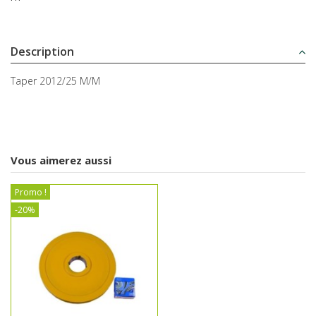
Description
Taper 2012/25 M/M
Vous aimerez aussi
Promo !
-20%