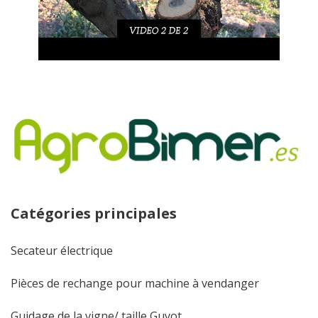
Catégories principales
Secateur électrique
Pièces de rechange pour machine à vendanger
Guidage de la vigne/ taille Guyot