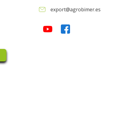
export@agrobimer.es