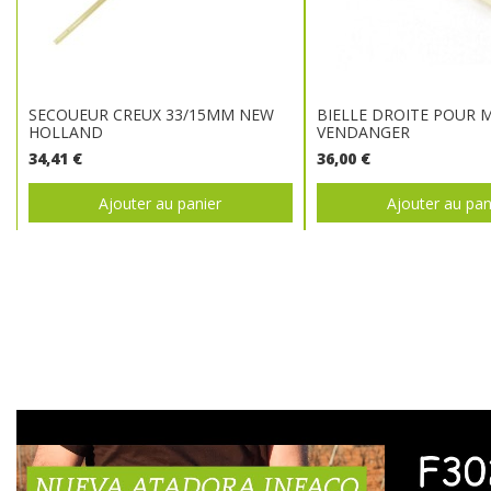
SECOUEUR CREUX 33/15MM NEW
BIELLE DROITE POUR 
HOLLAND
VENDANGER
34,41 €
36,00 €
Ajouter au panier
Ajouter au pan