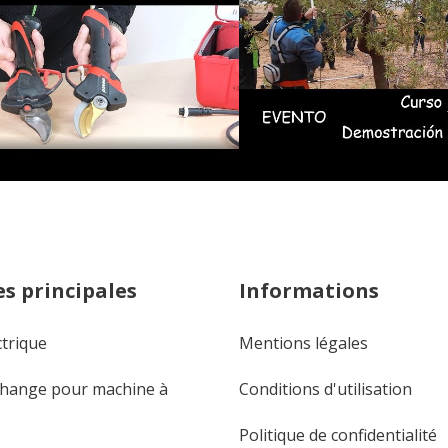
s principales
Informations
ctrique
Mentions légales
change pour machine à
Conditions d'utilisation
Politique de confidentialité