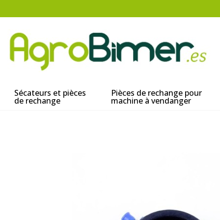
Sécateurs et pièces
Pièces de rechange pour
de rechange
machine à vendanger