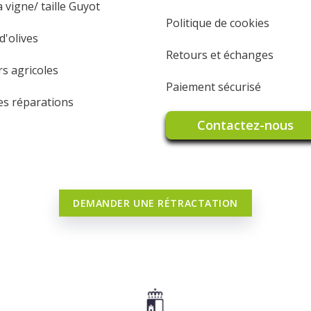
 vigne/ taille Guyot
Politique de cookies
'olives
Retours et échanges
rs agricoles
Paiement sécurisé
les réparations
Contactez-nous
DEMANDER UNE RÉTRACTATION