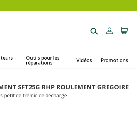
ateurs
Outils pour les
Vidéos
Promotions
s
réparations
MENT SFT25G RHP ROULEMENT GREGOIRE
petit de trémie de décharge