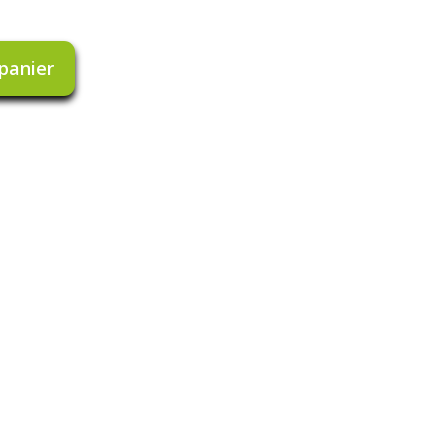
 panier