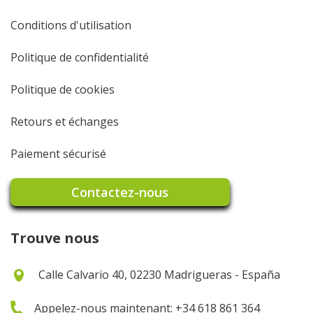
Conditions d'utilisation
Politique de confidentialité
Politique de cookies
Retours et échanges
Paiement sécurisé
Contactez-nous
Trouve nous
Calle Calvario 40, 02230 Madrigueras - España
Appelez-nous maintenant: +34 618 861 364