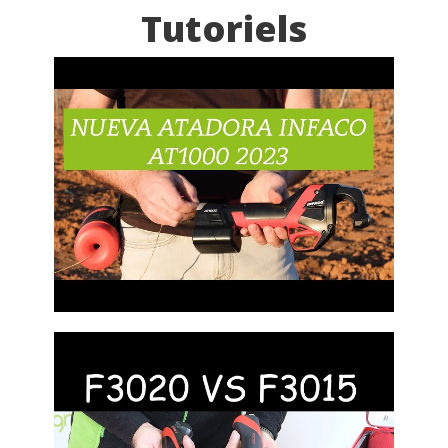
Tutoriels