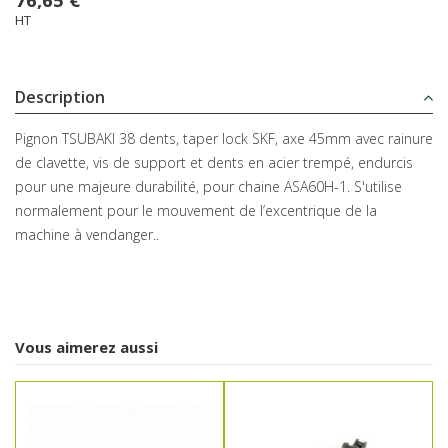
HT
Description
Pignon TSUBAKI 38 dents, taper lock SKF, axe 45mm avec rainure
de clavette, vis de support et dents en acier trempé, endurcis
pour une majeure durabilité, pour chaine ASA60H-1. S'utilise
normalement pour le mouvement de l’excentrique de la
machine à vendanger..
Vous aimerez aussi