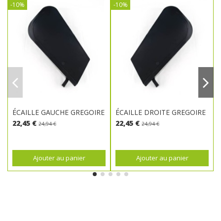
-10%
-10%
ÉCAILLE GAUCHE GREGOIRE
ÉCAILLE DROITE GREGOIRE
22,45 €
22,45 €
24,94 €
24,94 €
Ajouter au panier
Ajouter au panier