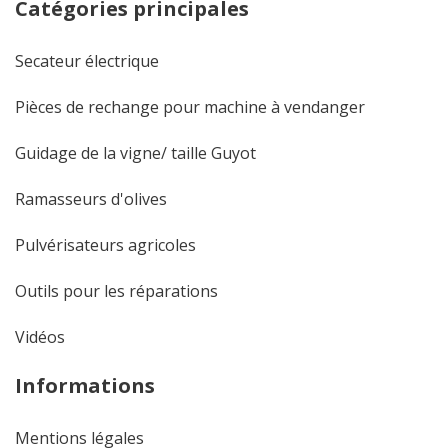
Catégories principales
Secateur électrique
Pièces de rechange pour machine à vendanger
Guidage de la vigne/ taille Guyot
Ramasseurs d'olives
Pulvérisateurs agricoles
Outils pour les réparations
Vidéos
Informations
Mentions légales