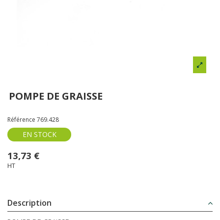
POMPE DE GRAISSE
Référence
769.428
EN STOCK
13,73 €
HT
Description