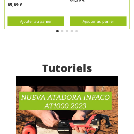
85,89 €
Ajouter au panier
Ajouter au panier
Tutoriels