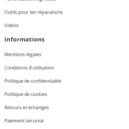
Outils pour les réparations
Vidéos
Informations
Mentions légales
Conditions d'utilisation
Politique de confidentialité
Politique de cookies
Retours et échanges
Paiement sécurisé