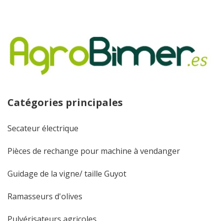
Catégories principales
Secateur électrique
Pièces de rechange pour machine à vendanger
Guidage de la vigne/ taille Guyot
Ramasseurs d'olives
Pulvérisateurs agricoles